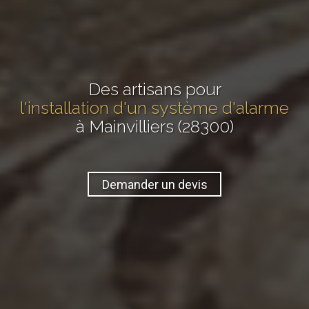
Des artisans pour
l'installation d'un système d'alarme
à Mainvilliers (28300)
Demander un devis