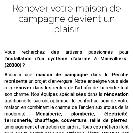
Rénover votre maison de
campagne devient un
plaisir
Vous recherchez des artisans passionnés pour
l'installation d'un système d'alarme
à Mainvilliers
(28300)
?
Acquérir une
maison de campagne
dans le
Perche
représente un projet d’envergure. Notre enseigne vous aide
à la
rénover
dans les règles de l’art afin de lui rendre tout
son charme. Nos équipes spécialisées dans la
rénovation
traditionnelle sauront optimiser le confort au sein de votre
maison en combinant le charme de l’ancien aux atouts de la
modernité.
Menuiserie
,
plomberie
,
électricité
,
ferronnerie
,
chauffage
,
couverture
,
taille de pierres
,
aménagement et entretien de jardin… Tous ces métiers n’ont