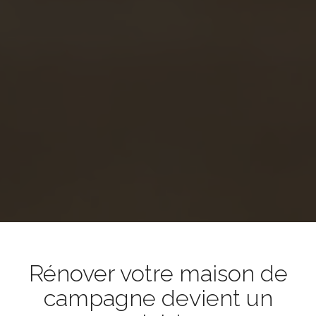
Rénover votre maison de
campagne devient un