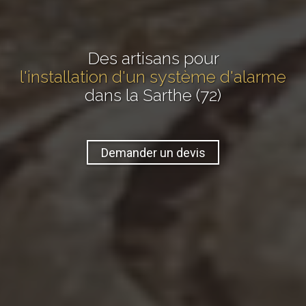
Des artisans pour
l'installation d'un système d'alarme
dans la Sarthe (72)
Demander un devis