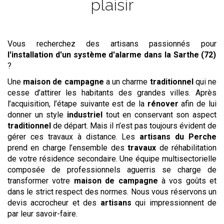
plaisir
Vous recherchez des artisans passionnés pour
l'installation d'un système d'alarme
dans la Sarthe (72)
?
Une
maison de campagne
a un charme
traditionnel
qui ne
cesse d’attirer les habitants des grandes villes. Après
l’acquisition, l’étape suivante est de la
rénover
afin de lui
donner un style
industriel
tout en conservant son aspect
traditionnel
de départ. Mais il n’est pas toujours évident de
gérer ces travaux à distance. Les
artisans du Perche
prend en charge l’ensemble des
travaux
de réhabilitation
de votre résidence secondaire. Une équipe multisectorielle
composée de professionnels aguerris se charge de
transformer votre
maison de campagne
à vos goûts et
dans le strict respect des normes. Nous vous réservons un
devis accrocheur et des
artisans
qui impressionnent de
par leur savoir-faire.