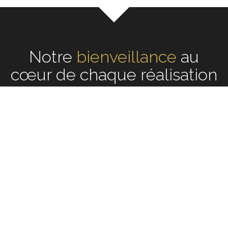
Notre
écoute
au cœur de
chaque réalisation