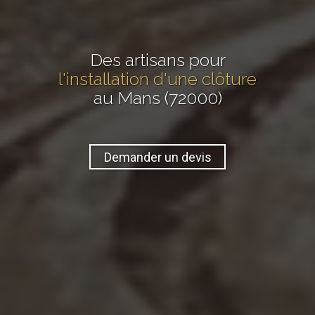
Des artisans pour
l'installation d'une clôture
au Mans (72000)
Demander un devis