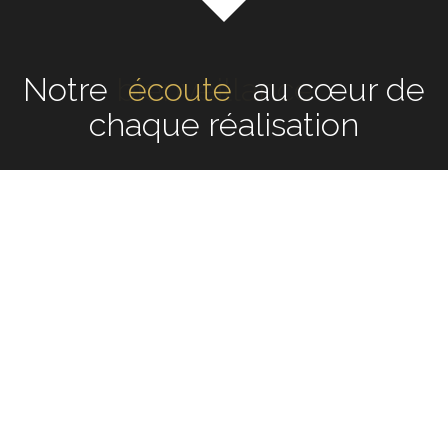
Notre
écoute
au cœur de
chaque réalisation