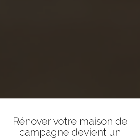
Rénover votre maison de
campagne devient un