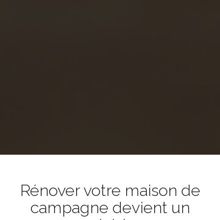
Rénover votre maison de
campagne devient un