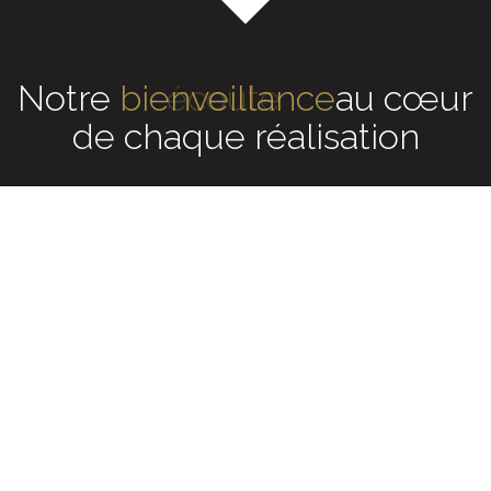
Notre
écoute
au cœur de
chaque réalisation