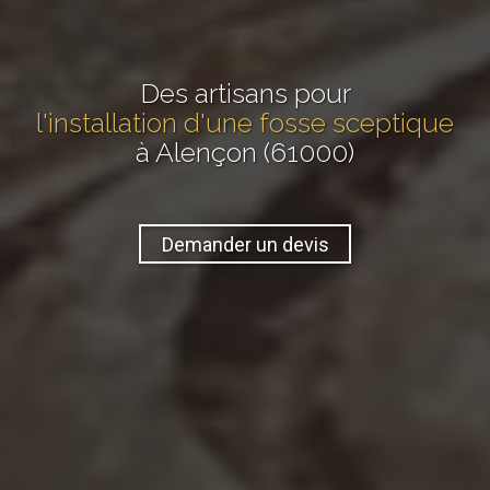
Des artisans pour
l'installation d'une fosse sceptique
à Alençon (61000)
Demander un devis