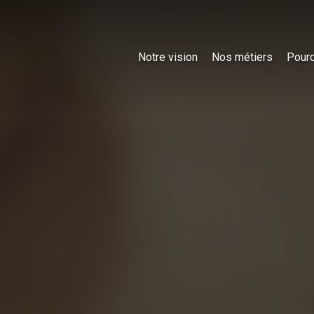
Notre vision
Nos métiers
Pourq