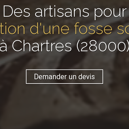
Des artisans pour
lation d'une fosse 
à Chartres (28000
Demander un devis