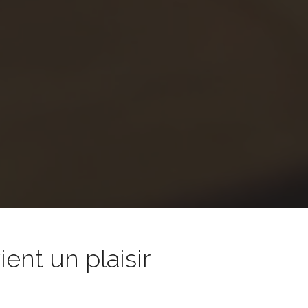
nt un plaisir