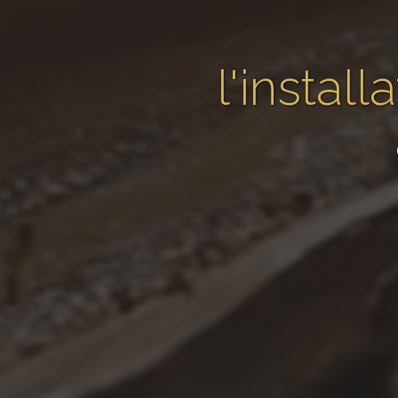
l'instal