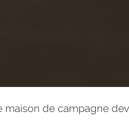
e maison de campagne devie