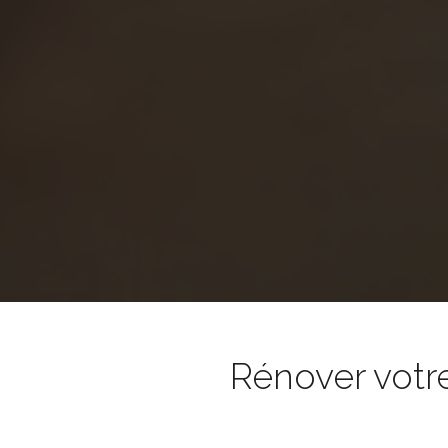
Rénover votr