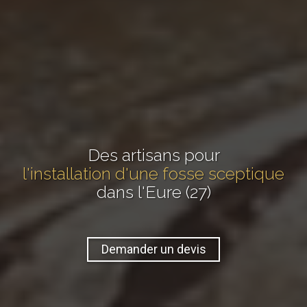
Des artisans pour
l'installation d'une fosse sceptique
dans l'Eure (27)
Demander un devis