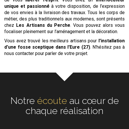
unique et passionné
à votre disposition, de l’expression
de vos envies à la livraison des travaux. Tous les corps de
métier, des plus traditionnels aux modernes, sont présents
chez
Les Artisans du Perche
. Vous pouvez alors vous
focaliser pleinement sur l’aménagement et la décoration.
Vous avez trouvé les meilleurs artisans pour
l'installation
d'une fosse sceptique
dans l'Eure (27)
. N'hésitez pas à
nous contacter pour parler de votre projet.
Notre
écoute
au cœur de
chaque réalisation