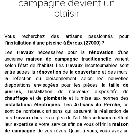
campagne devient un
plaisir
Vous recherchez des artisans passionnés pour
l'installation d'une piscine
à Évreux (27000)
?
Les
travaux
nécessaires pour la
rénovation
d’une
ancienne
maison de campagne traditionnelle
varient
selon l’état de l’habitat. Les
travaux
incontournables sont
entre autres la
rénovation
de la
couverture
et des murs,
la réfection du cloisonnement selon les nouvelles
dispositions envisagées pour les pièces, la
taille de
pierres
, l’installation de nouveaux dispositifs de
chauffage
et de
plomberie
et la mise aux normes des
installations électriques
.
Les
Artisans du Perche
, ce
sont de nombreux artisans qui assurent la réalisation de
ces
travaux
dans les règles de l’art. Nos
artisans
mettent
leur expertise à votre service afin de vous offrir la
maison
de campagne
de vos rêves. Quant à vous, vous avez un