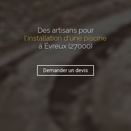
Des artisans pour
l'installation d'une piscine
à Évreux (27000)
Demander un devis