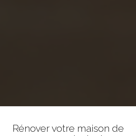
Rénover votre maison de