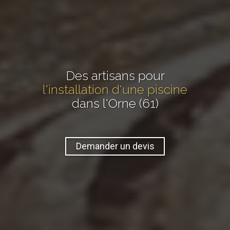
Des artisans pour
l'installation d'une piscine
dans l'Orne (61)
Demander un devis