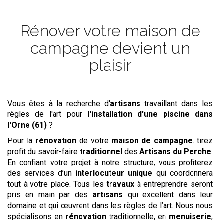
Rénover votre maison de
campagne devient un
plaisir
Vous êtes à la recherche d'
artisans
travaillant dans les
règles de l'art pour
l'installation d'une piscine
dans
l'Orne (61)
?
Pour la
rénovation
de votre
maison de campagne
, tirez
profit du savoir-faire
traditionnel
des
Artisans du Perche
.
En confiant votre projet à notre structure, vous profiterez
des services d’un
interlocuteur unique
qui coordonnera
tout à votre place. Tous les
travaux
à entreprendre seront
pris en main par des
artisans
qui excellent dans leur
domaine et qui œuvrent dans les règles de l’art. Nous nous
spécialisons en
rénovation
traditionnelle, en
menuiserie
,