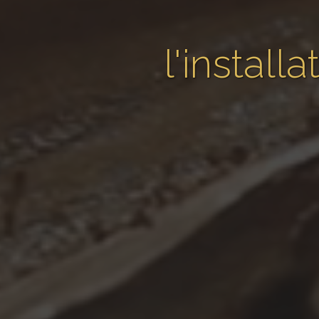
l'instal