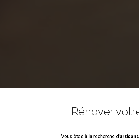
Rénover votr
Vous êtes à la recherche d'
artisan