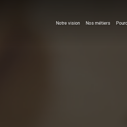
Notre vision
Nos métiers
Pourq