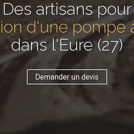
Des artisans pour
lation d'une pompe 
dans l'Eure (27)
Demander un devis