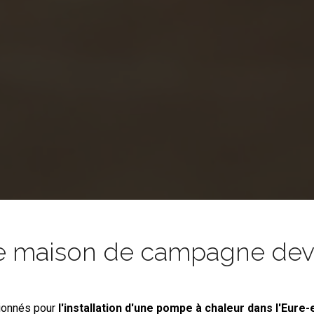
e maison de campagne devie
ionnés pour
l'installation d'une pompe à chaleur
dans l'Eure-e