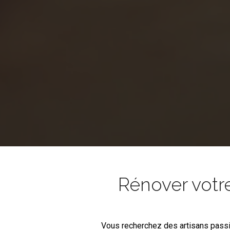
Rénover votr
Vous recherchez des artisans pass