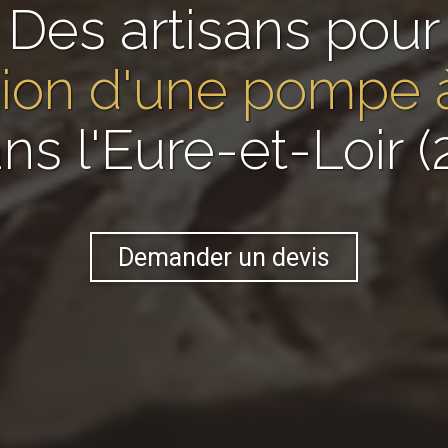
Des artisans pour
lation d'une pompe 
ns l'Eure-et-Loir (
Demander un devis