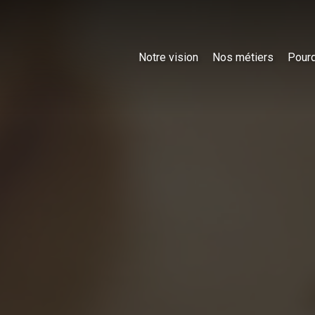
Notre vision
Nos métiers
Pourq