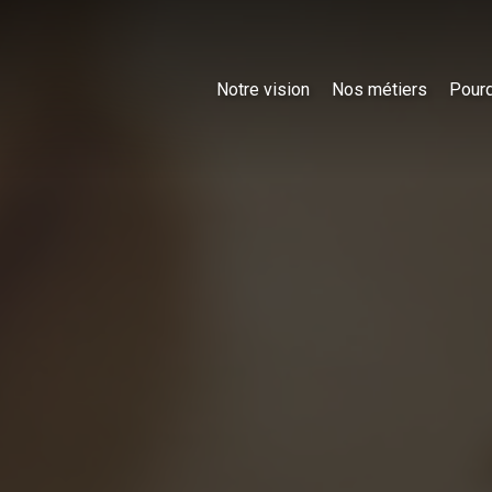
Notre vision
Nos métiers
Pourq