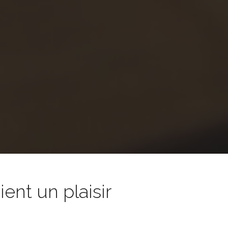
nt un plaisir