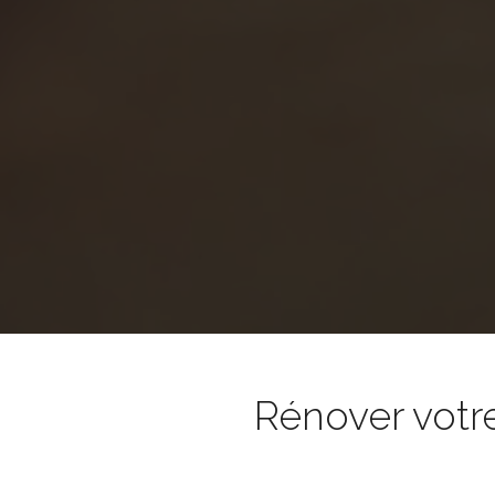
Rénover votr