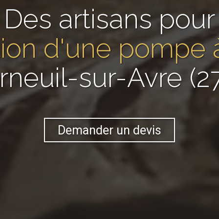
Des artisans pour
lation d'une pompe 
rneuil-sur-Avre (2
Demander un devis