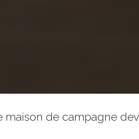
e maison de campagne devie