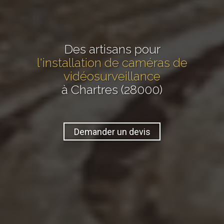
Des artisans pour
l'installation de caméras de
vidéosurveillance
à Chartres (28000)
Demander un devis