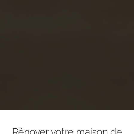
Rénover votre maison de