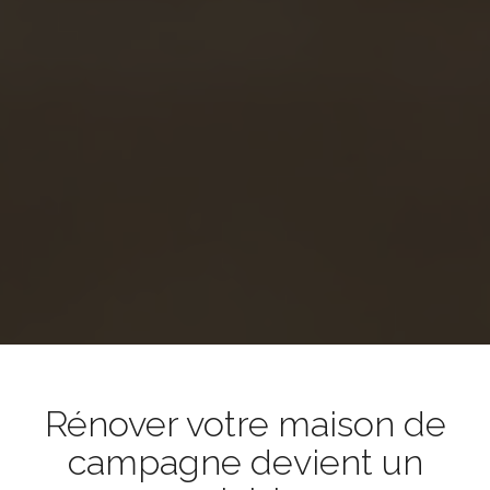
Rénover votre maison de
campagne devient un