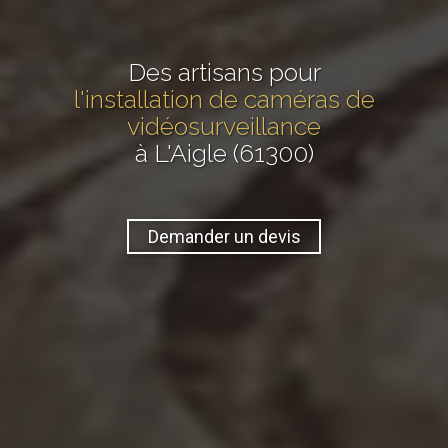
Des artisans pour
l'installation de caméras de
vidéosurveillance
à L'Aigle (61300)
Demander un devis