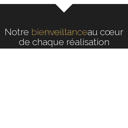
Notre
écoute
au cœur de
chaque réalisation