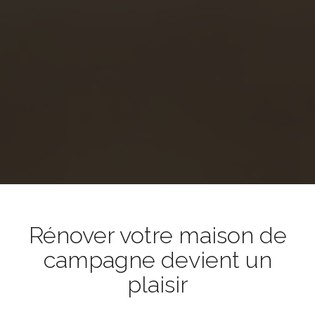
Rénover votre maison de
campagne devient un
plaisir