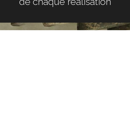
chaque réalisation