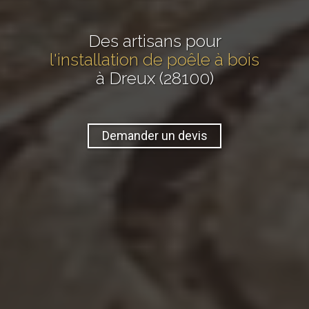
Des artisans pour
l'installation de poêle à bois
à Dreux (28100)
Demander un devis