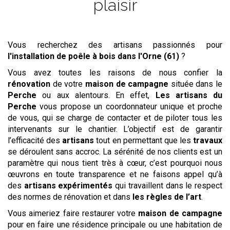
plaisir
Vous recherchez des artisans passionnés pour
l'installation de poêle à bois
dans l'Orne (61)
?
Vous avez toutes les raisons de nous confier la
rénovation
de votre
maison de campagne
située dans le
Perche
ou aux alentours. En effet,
Les artisans du
Perche
vous propose un coordonnateur unique et proche
de vous, qui se charge de contacter et de piloter tous les
intervenants sur le chantier. L’objectif est de garantir
l’efficacité des
artisans
tout en permettant que les
travaux
se déroulent sans accroc. La sérénité de nos clients est un
paramètre qui nous tient très à cœur, c’est pourquoi nous
œuvrons en toute transparence et ne faisons appel qu’à
des
artisans expérimentés
qui travaillent dans le respect
des normes de rénovation et dans
les règles de l’art
.
Vous aimeriez faire restaurer votre
maison de campagne
pour en faire une résidence principale ou une habitation de