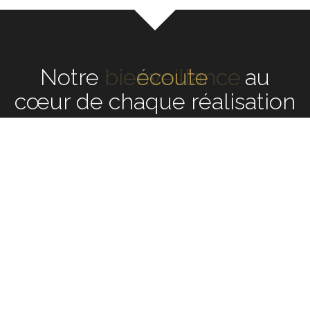
Notre
écoute
au cœur de
chaque réalisation