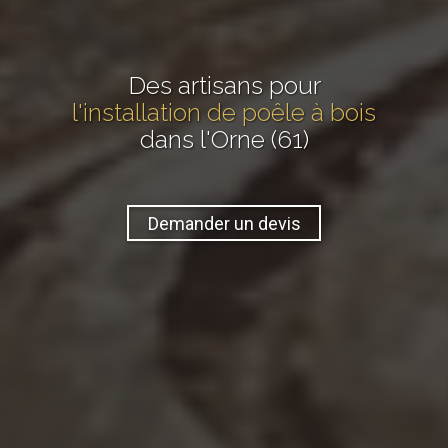
Des artisans pour
l'installation de poêle à bois
dans l'Orne (61)
Demander un devis