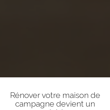
Rénover votre maison de
campagne devient un