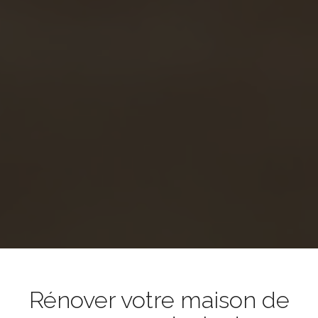
Rénover votre maison de