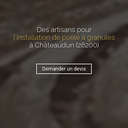
Des artisans pour
l'installation de poêle à granules
à Châteaudun (28200)
Demander un devis