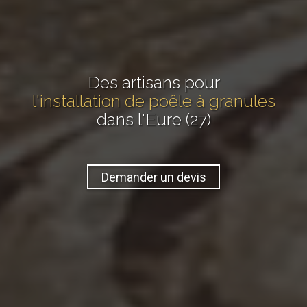
Des artisans pour
l'installation de poêle à granules
dans l'Eure (27)
Demander un devis