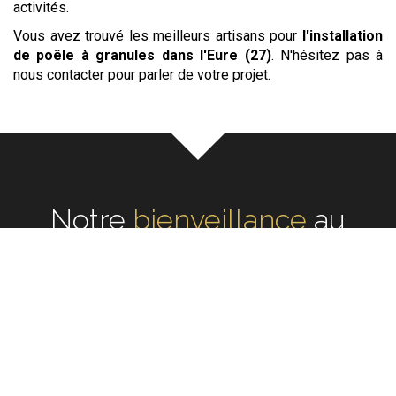
activités.
Vous avez trouvé les meilleurs artisans pour
l'installation
de poêle à granules
dans l'Eure (27)
. N'hésitez pas à
nous contacter pour parler de votre projet.
Notre
écoute
au cœur de
chaque réalisation