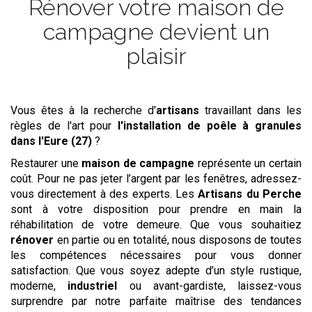
Rénover votre maison de
campagne devient un
plaisir
Vous êtes à la recherche d'
artisans
travaillant dans les
règles de l'art pour
l'installation de poêle à granules
dans l'Eure (27)
?
Restaurer une
maison de campagne
représente un certain
coût. Pour ne pas jeter l’argent par les fenêtres, adressez-
vous directement à des experts. Les
Artisans du Perche
sont à votre disposition pour prendre en main la
réhabilitation de votre demeure. Que vous souhaitiez
rénover
en partie ou en totalité, nous disposons de toutes
les compétences nécessaires pour vous donner
satisfaction. Que vous soyez adepte d’un style rustique,
moderne,
industriel
ou avant-gardiste, laissez-vous
surprendre par notre parfaite maîtrise des tendances