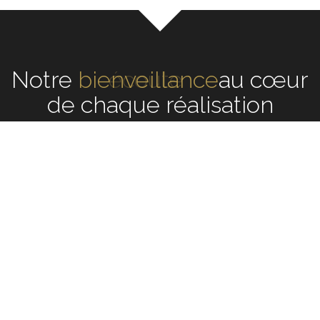
Notre
écoute
au cœur de
chaque réalisation