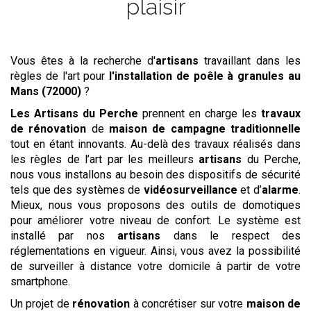
plaisir
Vous êtes à la recherche d'
artisans
travaillant dans les
règles de l'art pour
l'installation de poêle à granules
au
Mans (72000)
?
Les
Artisans du Perche
prennent en charge les
travaux
de rénovation
de
maison de campagne traditionnelle
tout en étant innovants. Au-delà des travaux réalisés dans
les règles de l’art par les meilleurs
artisans
du Perche,
nous vous installons au besoin des dispositifs de sécurité
tels que des systèmes de
vidéosurveillance
et d’
alarme
.
Mieux, nous vous proposons des outils de domotiques
pour améliorer votre niveau de confort. Le système est
installé par nos
artisans
dans le respect des
réglementations en vigueur. Ainsi, vous avez la possibilité
de surveiller à distance votre domicile à partir de votre
smartphone.
Un projet de
rénovation
à concrétiser sur votre
maison de