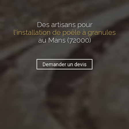
Des artisans pour
l'installation de poêle à granules
au Mans (72000)
Demander un devis