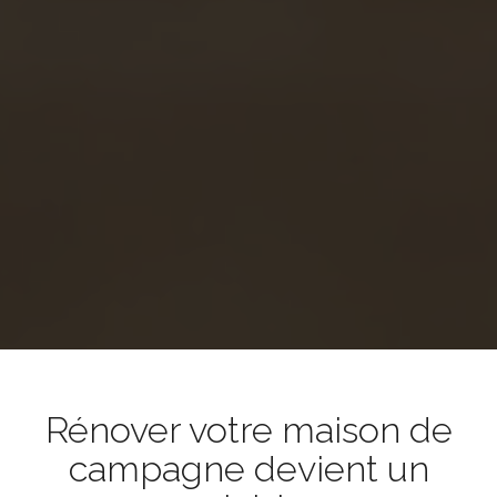
Rénover votre maison de
campagne devient un