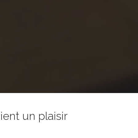
nt un plaisir