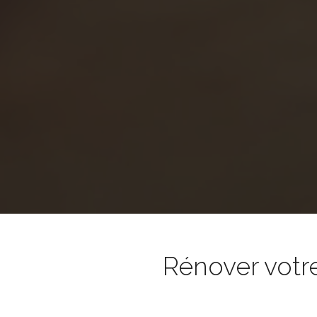
Rénover votr