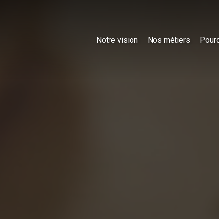
Notre vision
Nos métiers
Pourq