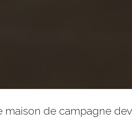
e maison de campagne devie