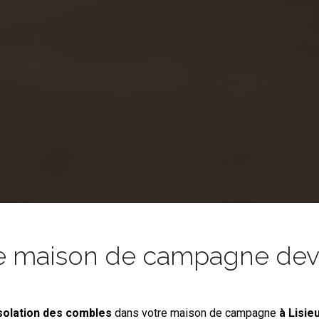
e maison de campagne devie
isolation des combles
dans votre maison de campagne
à Lisie