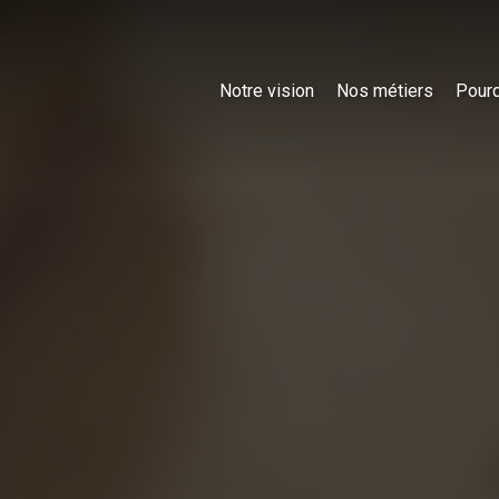
Notre vision
Nos métiers
Pourq