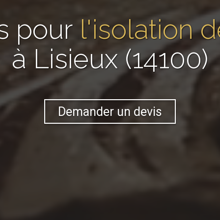
s pour
l'isolation
à Lisieux (14100)
Demander un devis