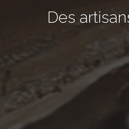
Des artisan