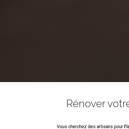
Rénover votr
Vous cherchez des artisans pour
l'