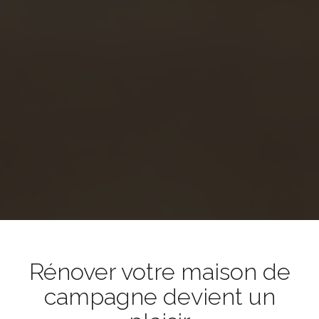
Rénover votre maison de
campagne devient un