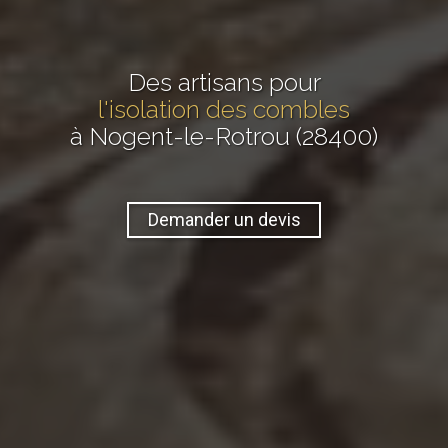
Des artisans pour
l'isolation des combles
à Nogent-le-Rotrou (28400)
Demander un devis