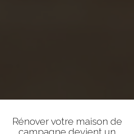
Rénover votre maison de
campagne devient un