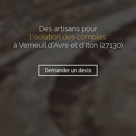
Des artisans pour
l'isolation des combles
à Verneuil d'Avre et d'Iton (27130)
Demander un devis