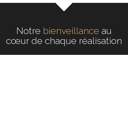
Notre
écoute
au cœur de
chaque réalisation