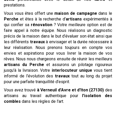
prestations.
Vous vous êtes offert une
maison de campagne
dans le
Perche
et êtes à la recherche d’
artisans
expérimentés à
qui confier sa
rénovation
? Votre meilleure option est de
faire appel à notre équipe. Nous réalisons un diagnostic
précis de la maison dans le but d’évaluer son état ainsi que
les différents
travaux
à envisager et la durée nécessaire à
leur réalisation. Nous prenons toujours en compte vos
envies et aspirations pour vous livrer la maison de vos
rêves. Nous nous chargeons ensuite de réunir les meilleurs
artisans du Perche
et assurons un pilotage rigoureux
jusqu’à la livraison. Votre
interlocuteur unique
vous tient
informé de l’évolution des
travaux
tout au long du projet
pour une parfaite tranquillité d’esprit.
Vous avez trouvé
à Verneuil d'Avre et d'Iton (27130)
des
artisans au travail authentique pour
l'isolation des
combles
dans les règles de l'art.