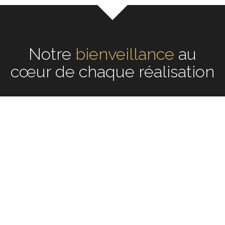
Notre
écoute
au cœur de
chaque réalisation