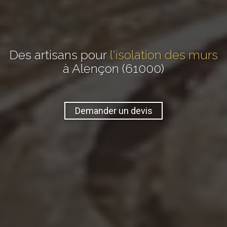
Des artisans pour
l'isolation des murs
à Alençon (61000)
Demander un devis