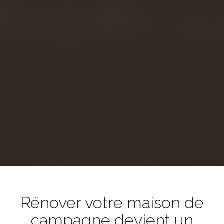
Rénover votre maison de
campagne devient un