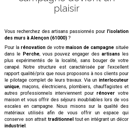
plaisir
Vous recherchez des artisans passionnés pour
l'isolation
des murs
à Alençon (61000)
?
Pour la
rénovation
de votre
maison de campagne
située
dans le
Perche
, vous pouvez engager des
artisans
les
plus expérimentés de la localité, sans bouger de votre
canapé. Notre structure est caractérisée par l’excellent
rapport qualité/prix que nous proposons à nos clients pour
le pilotage complet de leurs travaux. Via un
interlocuteur
unique
, maçons, électriciens, plombiers, chauffagistes et
autres professionnels interviennent pour
rénover
votre
maison et vous offrir des séjours inoubliables lors de vos
escales en campagne. Nous misons sur la qualité des
matériaux utilisés afin de vous offrir un espace qui
conserve son attrait
traditionnel
tout en intégrant un décor
industriel
.