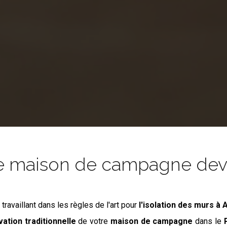
e maison de campagne devie
s
travaillant dans les règles de l'art pour
l'isolation des murs
à 
ation traditionnelle
de votre
maison de campagne
dans le