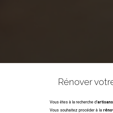
Rénover votr
Vous êtes à la recherche d'
artisan
Vous souhaitez procéder à la
rénov