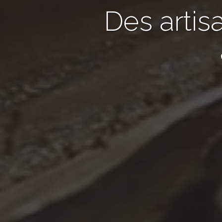
Des artis