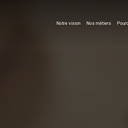
Notre vision
Nos métiers
Pourq