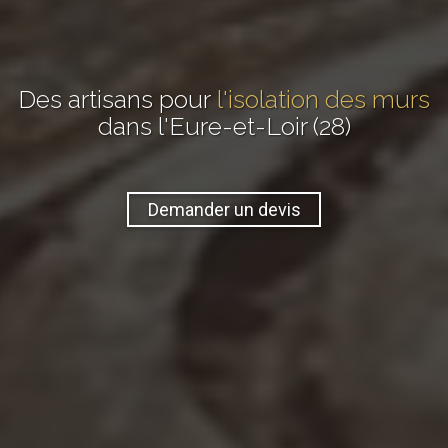
Des artisans pour
l'isolation des murs
dans l'Eure-et-Loir (28)
Demander un devis