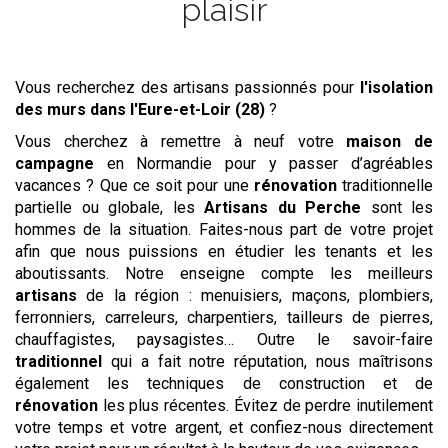
plaisir
Vous recherchez des artisans passionnés pour
l'isolation
des murs
dans l'Eure-et-Loir (28)
?
Vous cherchez à remettre à neuf votre
maison de
campagne
en Normandie pour y passer d’agréables
vacances ? Que ce soit pour une
rénovation
traditionnelle
partielle ou globale, les
Artisans du Perche
sont les
hommes de la situation. Faites-nous part de votre projet
afin que nous puissions en étudier les tenants et les
aboutissants. Notre enseigne compte les meilleurs
artisans
de la région : menuisiers, maçons, plombiers,
ferronniers, carreleurs, charpentiers, tailleurs de pierres,
chauffagistes, paysagistes… Outre le savoir-faire
traditionnel
qui a fait notre réputation, nous maîtrisons
également les techniques de construction et de
rénovation
les plus récentes. Évitez de perdre inutilement
votre temps et votre argent, et confiez-nous directement