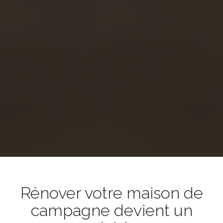
Rénover votre maison de
campagne devient un