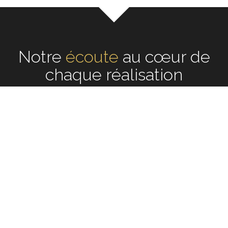
Notre
écoute
au cœur de
chaque réalisation