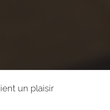
nt un plaisir