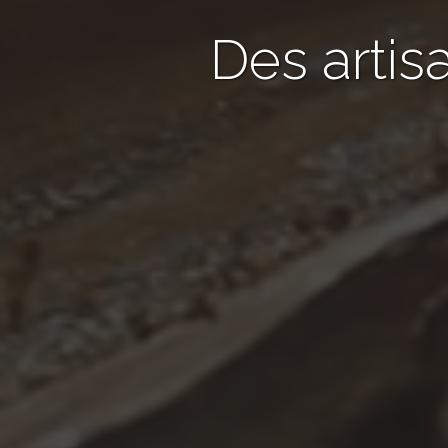
Des artis