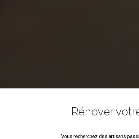
Rénover votr
Vous recherchez des artisans pass