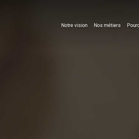
Notre vision
Nos métiers
Pourq