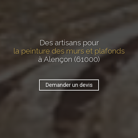
Des artisans pour
la peinture des murs et plafonds
à Alençon (61000)
Demander un devis