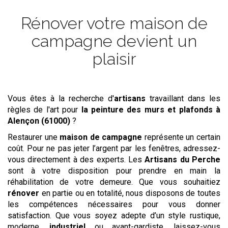
Rénover votre maison de
campagne devient un
plaisir
Vous êtes à la recherche d'
artisans
travaillant dans les
règles de l'art pour
la peinture des murs et plafonds
à
Alençon (61000)
?
Restaurer une
maison de campagne
représente un certain
coût. Pour ne pas jeter l’argent par les fenêtres, adressez-
vous directement à des experts. Les
Artisans du Perche
sont à votre disposition pour prendre en main la
réhabilitation de votre demeure. Que vous souhaitiez
rénover
en partie ou en totalité, nous disposons de toutes
les compétences nécessaires pour vous donner
satisfaction. Que vous soyez adepte d’un style rustique,
moderne,
industriel
ou avant-gardiste, laissez-vous