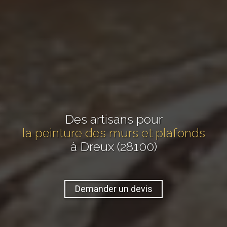
Des artisans pour
la peinture des murs et plafonds
à Dreux (28100)
Demander un devis