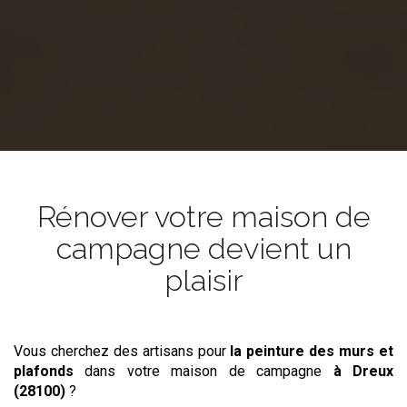
Rénover votre maison de
campagne devient un
plaisir
Vous cherchez des artisans pour
la peinture des murs et
plafonds
dans votre maison de campagne
à Dreux
(28100)
?