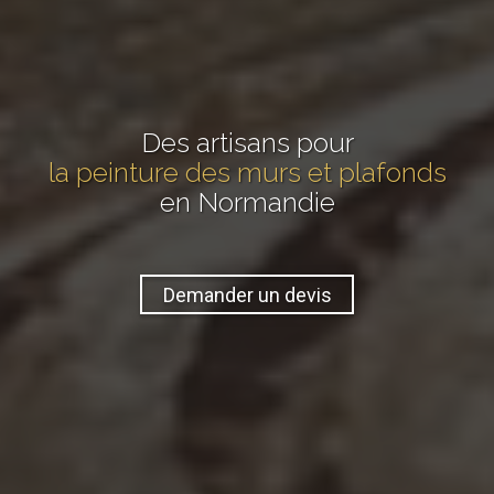
Des artisans pour
la peinture des murs et plafonds
en Normandie
Demander un devis