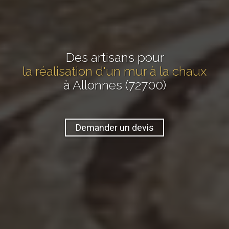
Des artisans pour
la réalisation d'un mur à la chaux
à Allonnes (72700)
Demander un devis