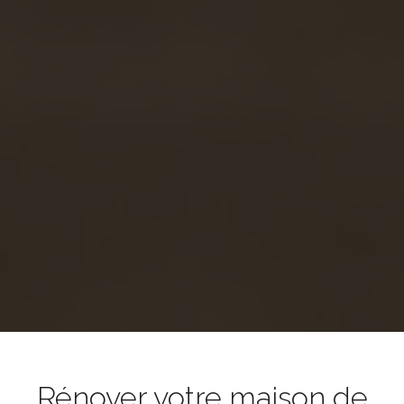
Rénover votre maison de