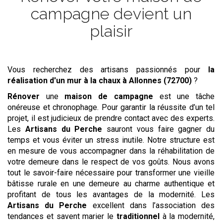
campagne devient un
plaisir
Vous recherchez des artisans passionnés pour
la
réalisation d'un mur à la chaux
à Allonnes (72700)
?
Rénover
une
maison de campagne
est une tâche
onéreuse et chronophage. Pour garantir la réussite d’un tel
projet, il est judicieux de prendre contact avec des experts.
Les
Artisans du Perche
sauront vous faire gagner du
temps et vous éviter un stress inutile. Notre structure est
en mesure de vous accompagner dans la réhabilitation de
votre demeure dans le respect de vos goûts. Nous avons
tout le savoir-faire nécessaire pour transformer une vieille
bâtisse rurale en une demeure au charme authentique et
profitant de tous les avantages de la modernité. Les
Artisans du Perche
excellent dans l’association des
tendances et savent marier le
traditionnel
à la modernité,