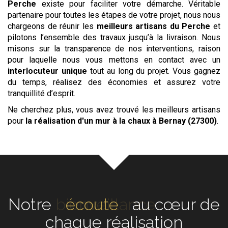
Perche
existe pour faciliter votre démarche. Véritable
partenaire pour toutes les étapes de votre projet, nous nous
chargeons de réunir les
meilleurs artisans du Perche
et
pilotons l’ensemble des travaux jusqu’à la livraison. Nous
misons sur la transparence de nos interventions, raison
pour laquelle nous vous mettons en contact avec un
interlocuteur unique
tout au long du projet. Vous gagnez
du temps, réalisez des économies et assurez votre
tranquillité d’esprit.
Ne cherchez plus, vous avez trouvé les meilleurs artisans
pour
la réalisation d'un mur à la chaux
à Bernay (27300)
.
Notre
écoute
au cœur de
chaque réalisation