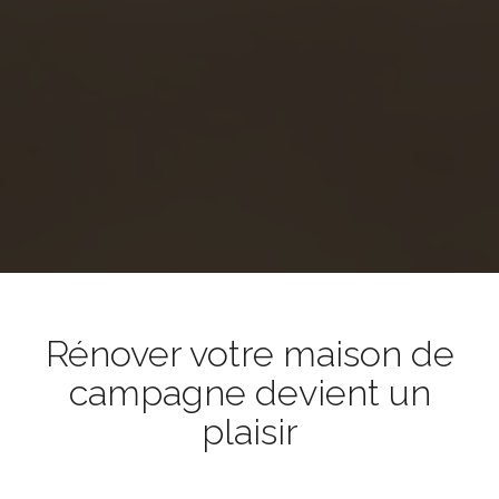
Rénover votre maison de
campagne devient un
plaisir