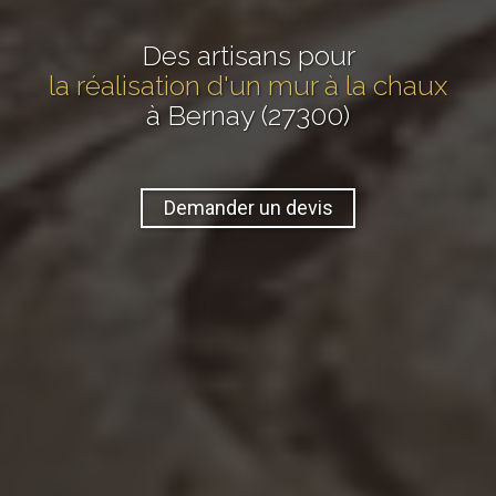
Des artisans pour
la réalisation d'un mur à la chaux
à Bernay (27300)
Demander un devis