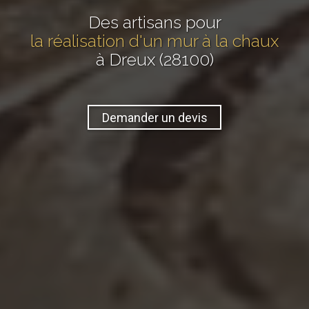
Des artisans pour
la réalisation d'un mur à la chaux
à Dreux (28100)
Demander un devis