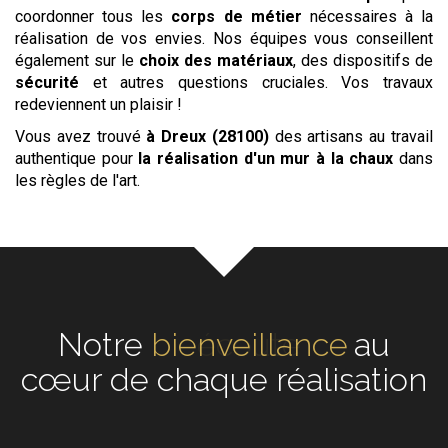
coordonner tous les
corps de métier
nécessaires à la
réalisation de vos envies. Nos équipes vous conseillent
également sur le
choix des matériaux
, des dispositifs de
sécurité
et autres questions cruciales. Vos travaux
redeviennent un plaisir !
Vous avez trouvé
à Dreux (28100)
des artisans au travail
authentique pour
la réalisation d'un mur à la chaux
dans
les règles de l'art.
Notre
écoute
au cœur de
chaque réalisation