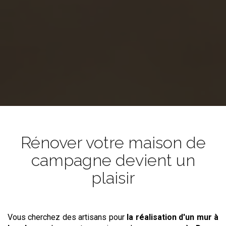
Rénover votre maison de
campagne devient un
plaisir
Vous cherchez des artisans pour
la réalisation d'un mur à