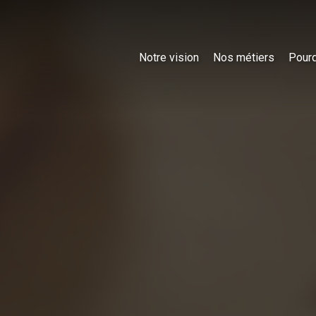
Notre vision
Nos métiers
Pourq