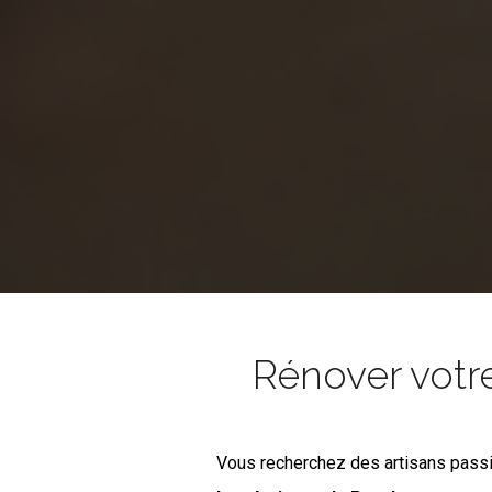
Rénover votr
Vous recherchez des artisans pass