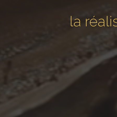
la réal