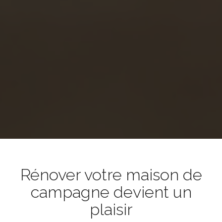
Rénover votre maison de
campagne devient un
plaisir