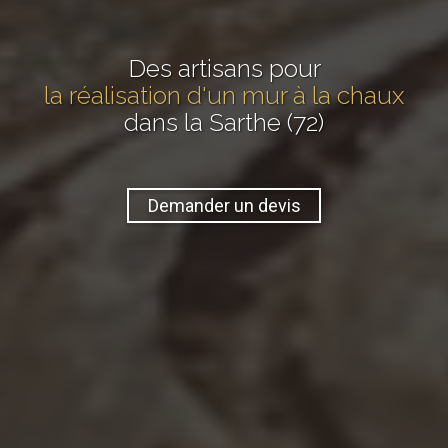
Des artisans pour
la réalisation d'un mur à la chaux
dans la Sarthe (72)
Demander un devis