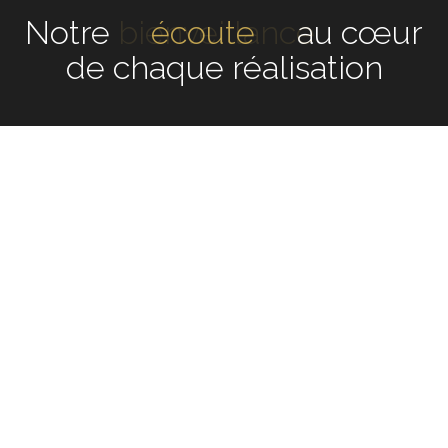
Notre
écoute
au cœur de
chaque réalisation