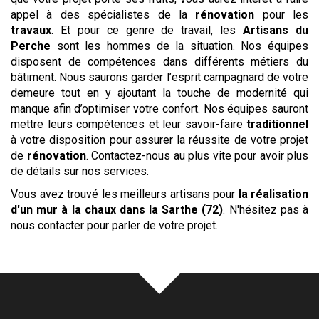
appel à des spécialistes de la
rénovation
pour les
travaux
. Et pour ce genre de travail, les
Artisans du
Perche
sont les hommes de la situation. Nos équipes
disposent de compétences dans différents métiers du
bâtiment. Nous saurons garder l’esprit campagnard de votre
demeure tout en y ajoutant la touche de modernité qui
manque afin d’optimiser votre confort. Nos équipes sauront
mettre leurs compétences et leur savoir-faire
traditionnel
à votre disposition pour assurer la réussite de votre projet
de
rénovation
. Contactez-nous au plus vite pour avoir plus
de détails sur nos services.
Vous avez trouvé les meilleurs artisans pour
la réalisation
d'un mur à la chaux
dans la Sarthe (72)
. N'hésitez pas à
nous contacter pour parler de votre projet.