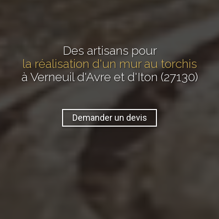
Des artisans pour
la réalisation d'un mur au torchis
à Verneuil d'Avre et d'Iton (27130)
Demander un devis