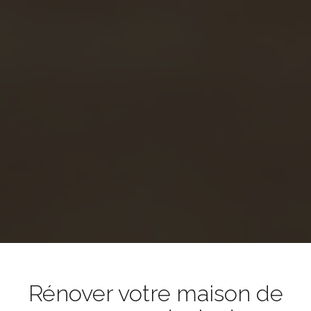
Rénover votre maison de