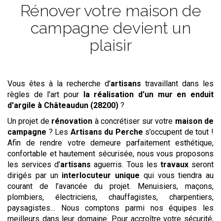
Rénover votre maison de
campagne devient un
plaisir
Vous êtes à la recherche d'
artisans
travaillant dans les
règles de l'art pour
la réalisation d'un mur en enduit
d'argile
à Châteaudun (28200)
?
Un projet de
rénovation
à concrétiser sur votre
maison de
campagne
? Les
Artisans du Perche
s’occupent de tout !
Afin de rendre votre demeure parfaitement esthétique,
confortable et hautement sécurisée, nous vous proposons
les services d’
artisans
aguerris. Tous les
travaux
seront
dirigés par un
interlocuteur unique
qui vous tiendra au
courant de l’avancée du projet. Menuisiers, maçons,
plombiers, électriciens, chauffagistes, charpentiers,
paysagistes… Nous comptons parmi nos équipes les
meilleurs dans leur domaine. Pour accroître votre sécurité,