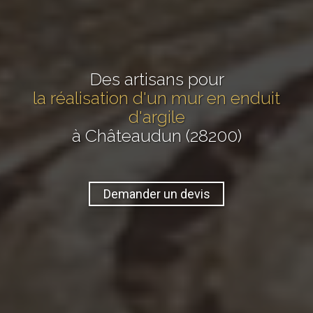
Des artisans pour
la réalisation d'un mur en enduit
d'argile
à Châteaudun (28200)
Demander un devis