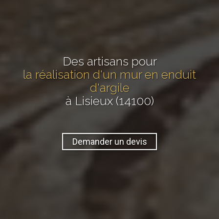
Des artisans pour
la réalisation d'un mur en enduit
d'argile
à Lisieux (14100)
Demander un devis