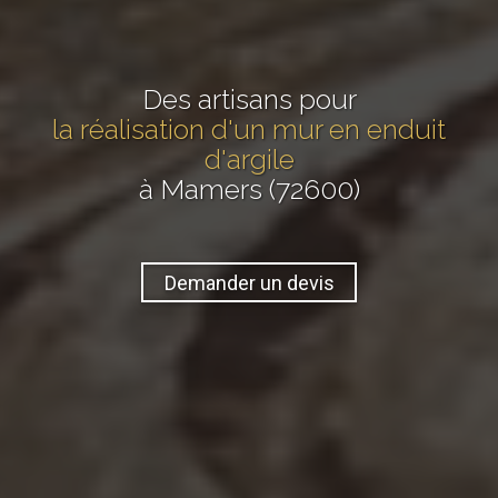
Des artisans pour
la réalisation d'un mur en enduit
d'argile
à Mamers (72600)
Demander un devis