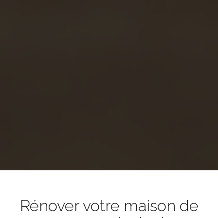
Rénover votre maison de