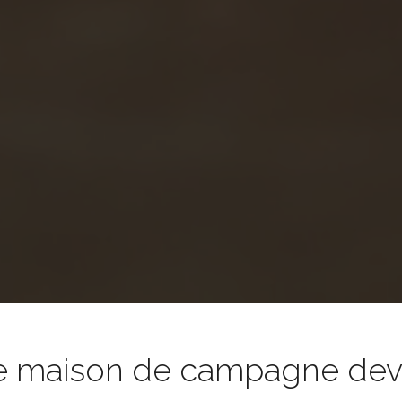
e maison de campagne devie