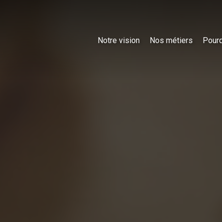
Notre vision
Nos métiers
Pourq