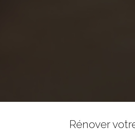
Rénover votr