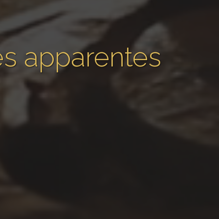
res apparentes