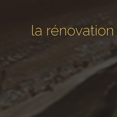
la rénovation