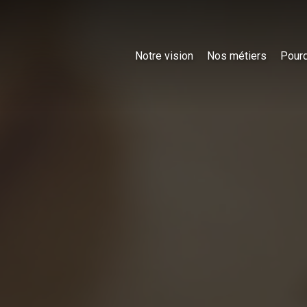
Notre vision
Nos métiers
Pourq