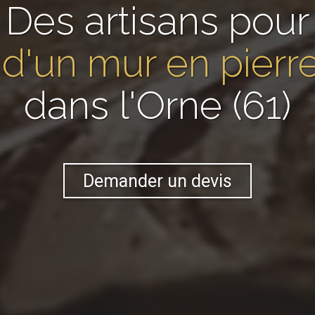
Des artisans pour
 d'un mur en pier
dans l'Orne (61)
Demander un devis