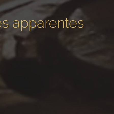
res apparentes