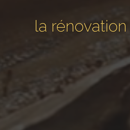
la rénovation