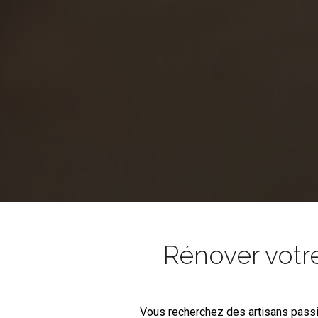
Rénover votr
Vous recherchez des artisans pass