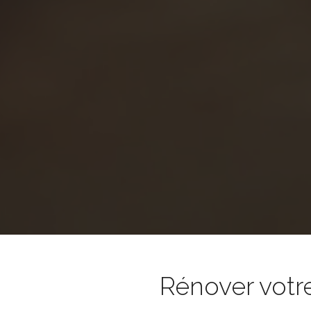
Rénover votr