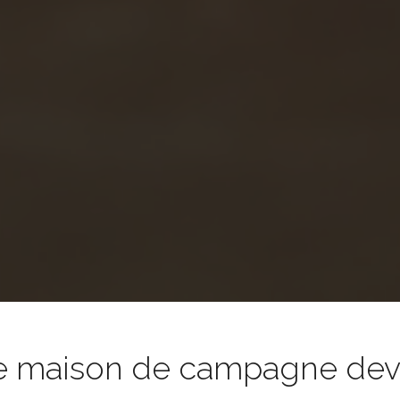
e maison de campagne devie