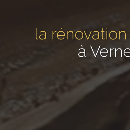
la rénovation
à Verne