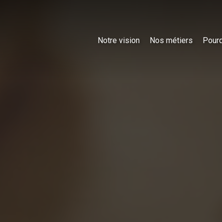
Notre vision
Nos métiers
Pourq