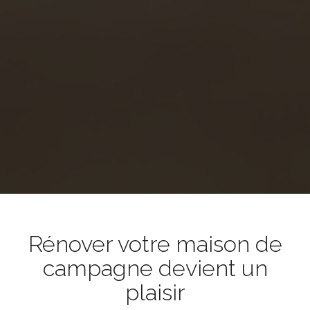
Rénover votre maison de
campagne devient un
plaisir