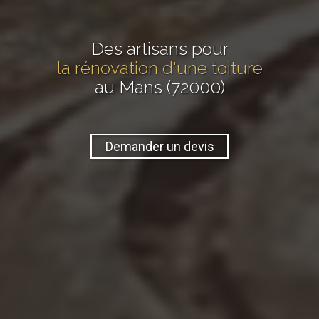
Des artisans pour
la rénovation d'une toiture
au Mans (72000)
Demander un devis