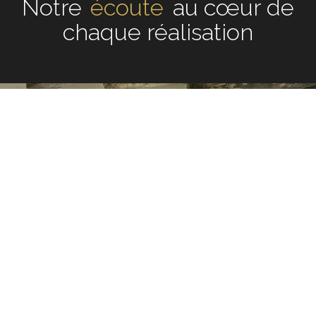
Notre
écoute
au cœur de
chaque réalisation