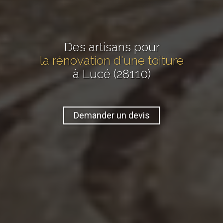
Des artisans pour
la rénovation d'une toiture
à Lucé (28110)
Demander un devis