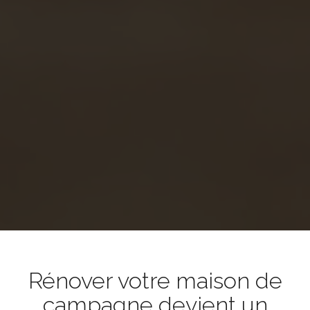
Rénover votre maison de
campagne devient un