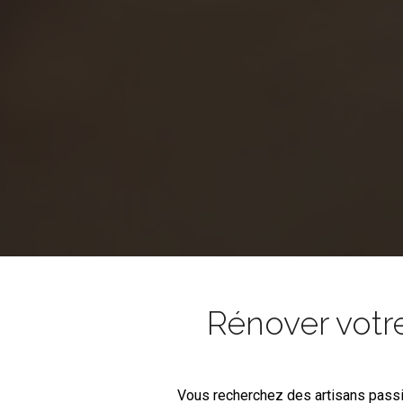
Rénover votr
Vous recherchez des artisans pass