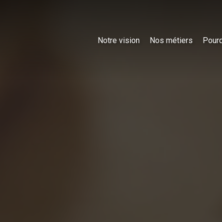
Notre vision
Nos métiers
Pourq