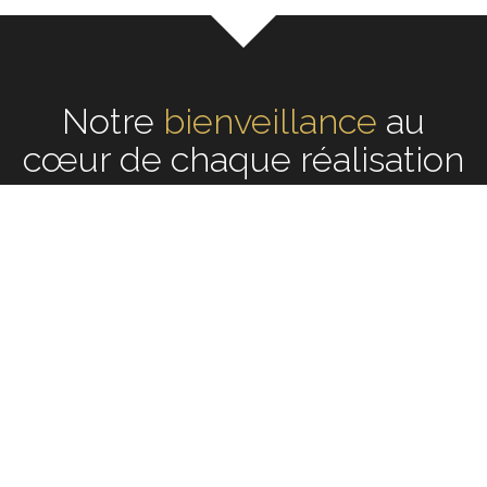
Notre
écoute
au cœur de
chaque réalisation