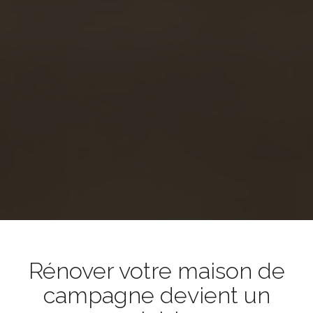
Rénover votre maison de
campagne devient un