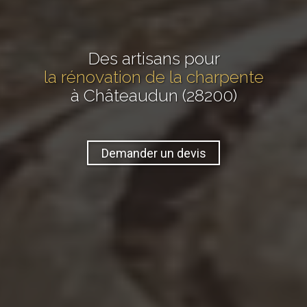
Des artisans pour
la rénovation de la charpente
à Châteaudun (28200)
Demander un devis