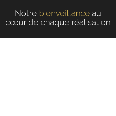
Notre
écoute
au cœur de
chaque réalisation