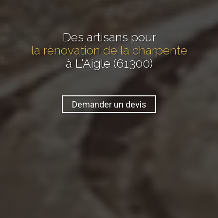
Des artisans pour
la rénovation de la charpente
à L'Aigle (61300)
Demander un devis