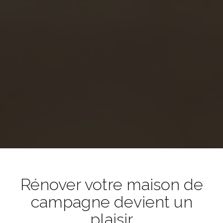
Rénover votre maison de
campagne devient un
plaisir