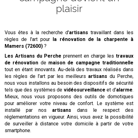
plaisir
Vous êtes à la recherche d'
artisans
travaillant dans les
règles de l'art pour
la rénovation de la charpente
à
Mamers (72600)
?
Les
Artisans du Perche
prennent en charge les
travaux
de rénovation
de
maison de campagne traditionnelle
tout en étant innovants. Au-delà des travaux réalisés dans
les règles de l’art par les meilleurs
artisans
du Perche,
nous vous installons au besoin des dispositifs de sécurité
tels que des systèmes de
vidéosurveillance
et d’
alarme
.
Mieux, nous vous proposons des outils de domotiques
pour améliorer votre niveau de confort. Le système est
installé par nos
artisans
dans le respect des
réglementations en vigueur. Ainsi, vous avez la possibilité
de surveiller à distance votre domicile à partir de votre
smartphone.