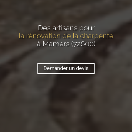
Des artisans pour
la rénovation de la charpente
à Mamers (72600)
Demander un devis