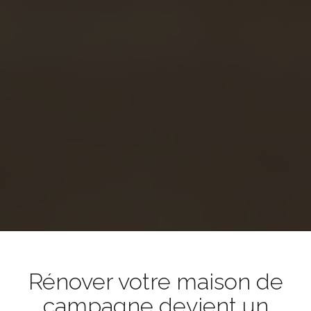
Rénover votre maison de
campagne devient un