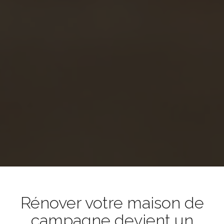
Rénover votre maison de
campagne devient un