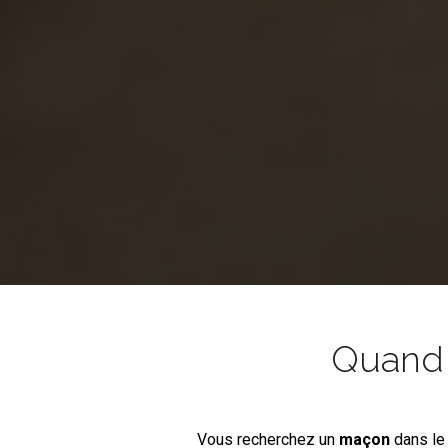
Quand l
Vous recherchez un
maçon
dans le