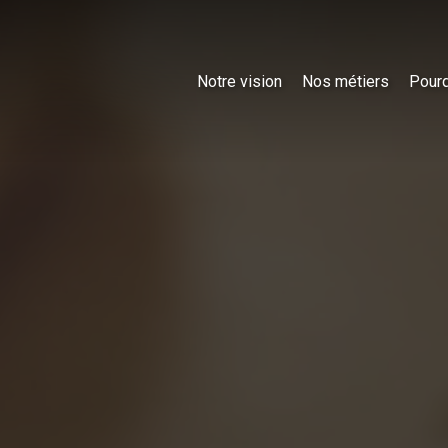
Notre vision
Nos métiers
Pourq