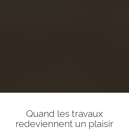
Quand les travaux
redeviennent un plaisir