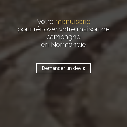
Votre
menuiserie
pour rénover votre maison de
campagne
en Normandie
Demander un devis